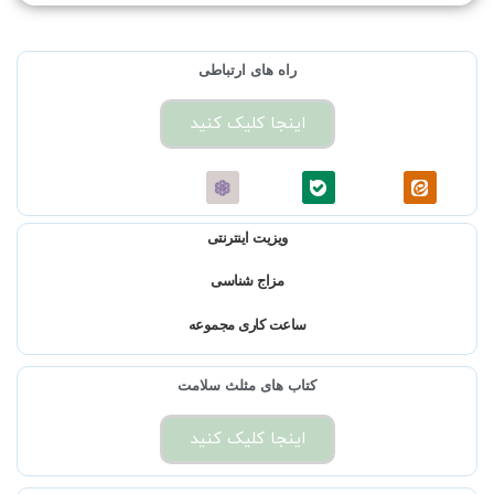
راه های ارتباطی
اینجا کلیک کنید
ویزیت اینترنتی
مزاج شناسی
ساعت کاری مجموعه
کتاب های مثلث سلامت
اینجا کلیک کنید