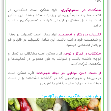
کنند.
مشکلات در تصمیم‌گیری:
افراد ممکن است مشکلاتی در
انتخاب‌ها و تصمیم‌گیری‌های روزمره داشته باشند. این ممکن
است به دلیل مشکل در ارزیابی شرایط و تصمیم‌گیری مناسب
باشد.
تغییرات در رفتار و شخصیت:
افراد ممکن است تغییرات در رفتار
و شخصیت خود داشته باشند. این شامل تغییرات در خلق و خو
و رفتار اجتماعی میشود.
مشکلات در تمرکز و توجه:
افراد ممکن است مشکلاتی در تمرکز و
توجه داشته باشند و نتوانند به طور معمولی در فعالیت‌ها و
مکالمات شرکت کنند.
از دست دادن توانایی در انجام مهارت‌ها:
افراد ممکن است
توانایی‌ها و مهارت‌هایی که در گذشته داشته‌اند را از دست
دهند، مانند مهارت‌های حرفه‌ای یا تفریحی.
روش های پیشگیری بیماری آلزایمر: