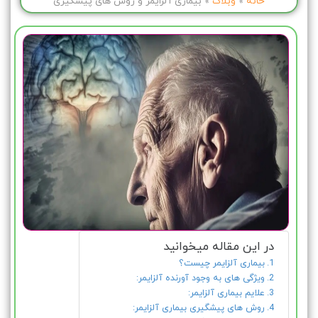
خانه
»
وبلاگ
»
بیماری آلزایمر و روش های پیشگیری
در این مقاله میخوانید
بیماری آلزایمر چیست؟
ویژگی های به وجود آورنده آلزایمر:
علایم بیماری آلزایمر:
روش های پیشگیری بیماری آلزایمر: