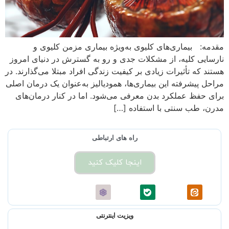
مقدمه: بیماری‌های کلیوی به‌ویژه بیماری مزمن کلیوی و
نارسایی کلیه، از مشکلات جدی و رو به گسترش در دنیای امروز
هستند که تأثیرات زیادی بر کیفیت زندگی افراد مبتلا می‌گذارند. در
مراحل پیشرفته این بیماری‌ها، همودیالیز به‌عنوان یک درمان اصلی
برای حفظ عملکرد بدن معرفی می‌شود. اما در کنار درمان‌های
مدرن، طب سنتی با استفاده […]
راه های ارتباطی
اینجا کلیک کنید
ویزیت اینترنتی