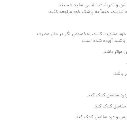
یشن و تمرینات تنفسی مفید هستند.
نیابید، حتماً به پزشک خود مراجعه کنید.
ک خود مشورت کنید، به‌خصوص اگر در حال مصرف
 باشند آورده شده است:
مؤثر باشد.
 باشد.
درد مفاصل کمک کند.
مفاصل کمک کند.
س و درد مفاصل کمک کند.