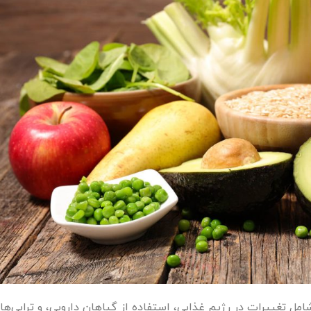
 تغییرات در رژیم غذایی، استفاده از گیاهان دارویی، و تراپی‌