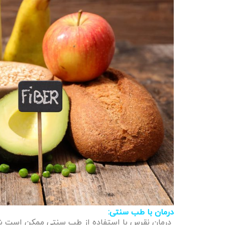
درمان با طب سنتی:
درمان نقرس با استفاده از طب سنتی ممکن است شامل