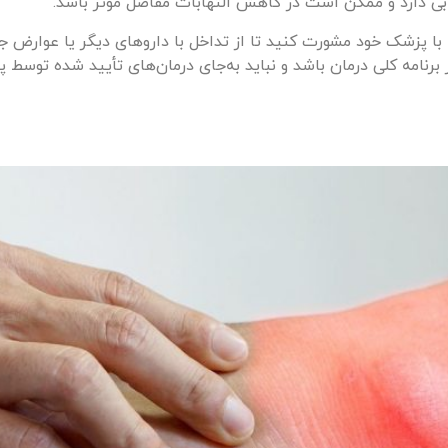
ی دارد و ممکن است در کاهش التهابات مفاصل مؤثر باشد.
با پزشک خود مشورت کنید تا از تداخل با داروهای دیگر یا عوارض 
برنامه کلی درمان باشد و نباید به‌جای درمان‌های تأیید شده توسط 