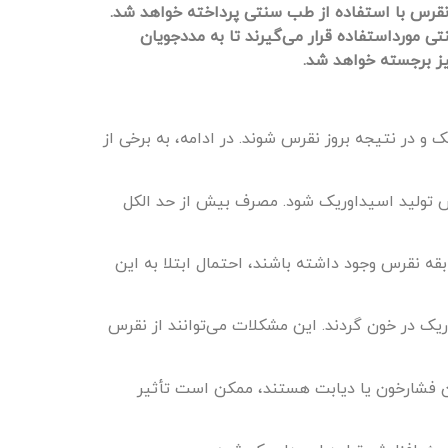
نقرس با استفاده از طب سنتی پرداخته خواهد شد.
ی مورداستفاده قرار می‌گیرند تا به مددجویان
ز برجسته خواهد شد.
ر نتیجه بروز نقرس شوند. در ادامه، به برخی از
یش تولید اسیداوریک شود. مصرف بیش از حد الکل
بقه نقرس وجود داشته باشند، احتمال ابتلا به این
ک در خون گردند. این مشکلات می‌توانند از نقرس
ان فشارخون یا دیابت هستند، ممکن است تأثیر