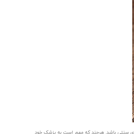
های سنتی باشد. هرچند که مهم است به پزشک خود