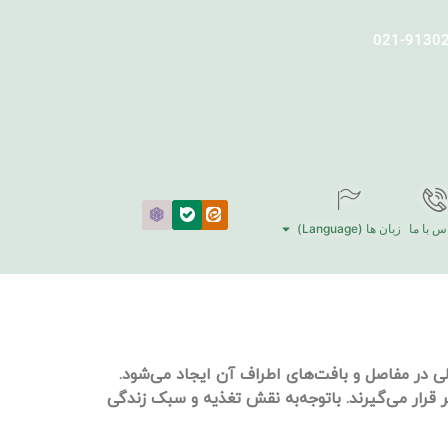
س با ما
زبان ها (Language)
 در مفاصل و بافت‌های اطراف آن ایجاد می‌شود.
ر قرار می‌گیرند. باتوجه‌به نقش تغذیه و سبک زندگی