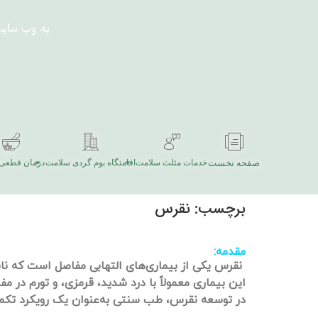
به وب سای
صفحه نخست
خدمات مثلث سلامت
اقامتگاه بوم گردی سلامت
درمان قطعی 
برچسب:
نقرس
مقدمه:
نقرس یکی از بیماری‌های التهابی مفاصل است که نا
این بیماری معمولاً با درد شدید، قرمزی، و تورم در م
در توسعه نقرس، طب سنتی به‌عنوان یک رویکرد تکمیلی