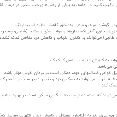
ن ترکیب کنید. در ادامه، به برخی از روش‌های طب سنتی در درمان ن
 گوشت مرغ، و ماهی به‌منظور کاهش تولید اسیداوریک.
زی‌ها حاوی آنتی‌اکسیدان‌ها و مواد مغذی هستند (شاهی، چغندر، کر
 طالبی) می‌توانند به کنترل التهاب و کاهش درد مفاصل کمک کنند.
م
اند به کاهش التهاب مفاصل کمک کند.
ی می‌باشد.
یل خواص ضدالتهابی خود، ممکن است در درمان نقرس مؤثر باشد.
لا به نقرس می‌تواند به تسکین درد و تغییرات در ساختار مفصل کمک
کمک کند.
ی‌دهند که استفاده از سفیده یا گلابی ممکن است در بهبود علائم 
ده‌روی می‌توانند به افزایش انعطاف و کاهش درد و التهاب مفاصل کمک