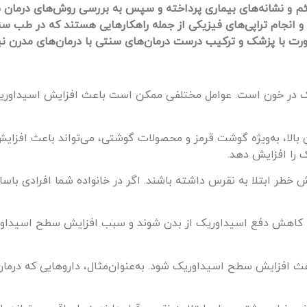
ئم و نشانه‌های بیماری پرداخته و سپس به بررسی روش‌های درمان 
و انجام تراپی‌های فیزیکی از جمله راهکارهایی هستند که در طب سنت
رت با پزشک و ترکیب درست درمان‌های سنتی با درمان‌های مدرن نی
ر خون است. عوامل مختلفی ممکن است باعث افزایش اسیداوریک و د
 بالا، به‌ویژه گوشت قرمز و محصولات گوشتی، می‌تواند باعث افزا
 را افزایش دهد.
 خطر ابتلا به نقرس داشته باشند. اگر در خانواده شما افرادی باسا
ه کاهش دفع اسیداوریک از بدن شوند و سبب افزایش سطح اسیداوری
عث افزایش سطح اسیداوریک شود. به‌عنوان‌مثال، داروهایی که درم