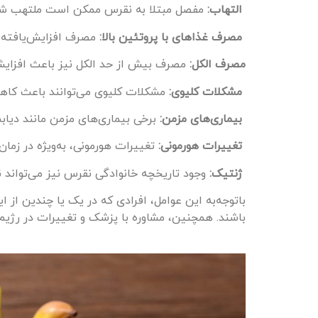
التهاب:
مفصل مبتلا به نقرس ممکن است ملتهب شده
مصرف غذاهای با پروتئین بالا:
مصرف افزایش‌یافته م
مصرف الکل:
مصرف بیش از حد الکل نیز باعث افزایش 
مشکلات کلیوی:
مشکلات کلیوی می‌توانند باعث کاهش
بیماری‌های مزمن:
برخی بیماری‌های مزمن مانند دیاب
تغییرات هورمونی:
تغییرات هورمونی، به‌ویژه در زمان 
ژنتیک:
وجود تاریخچه خانوادگی نقرس نیز می‌تواند نش
باتوجه‌به این عوامل، افرادی که در یک یا چندین از
باشند. همچنین، مشاوره با پزشک و تغییرات در رژیم