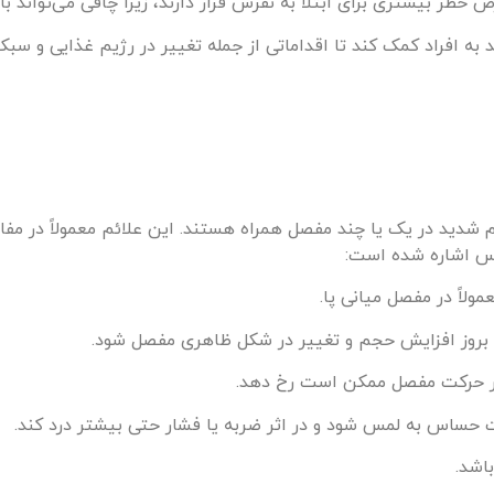
عرض خطر بیشتری برای ابتلا به نقرس قرار دارند، زیرا چاقی می‌تواند
به افراد کمک کند تا اقداماتی از جمله تغییر در رژیم غذایی و سبک 
م شدید در یک یا چند مفصل همراه هستند. این علائم معمولاً در مفاص
قرس اشاره شده است:
ولاً در مفصل میانی پا.
بروز افزایش حجم و تغییر در شکل ظاهری مفصل شود.
در حرکت مفصل ممکن است رخ دهد.
ساس به لمس شود و در اثر ضربه یا فشار حتی بیشتر درد کند.
اشد.