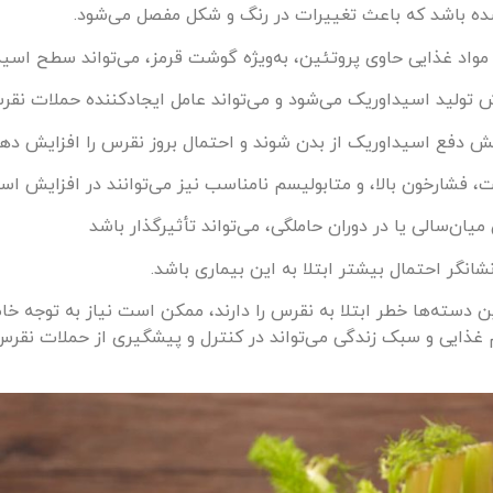
 باشد که باعث تغییرات در رنگ و شکل مفصل می‌شود.
واد غذایی حاوی پروتئین، به‌ویژه گوشت قرمز، می‌تواند سطح اسید
تولید اسیداوریک می‌شود و می‌تواند عامل ایجادکننده حملات نقر
 دفع اسیداوریک از بدن شوند و احتمال بروز نقرس را افزایش دهن
ت، فشارخون بالا، و متابولیسم نامناسب نیز می‌توانند در افزایش ا
میان‌سالی یا در دوران حاملگی، می‌تواند تأثیرگذار باشد
انگر احتمال بیشتر ابتلا به این بیماری باشد.
 این دسته‌ها خطر ابتلا به نقرس را دارند، ممکن است نیاز به توجه
 غذایی و سبک زندگی می‌تواند در کنترل و پیشگیری از حملات نقرس 