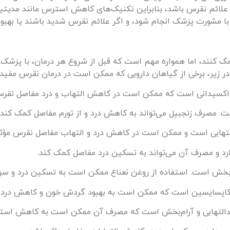
علائم نقرس باشد، بنابراین تکنیک‌های کاهش استرس مانند مدیت
ا مشورت پزشک انجام شود، و اگر علائم نقرس شدید باشند یا بهبود 
مک کنند، اما همواره مهم است که قبل از شروع هر درمان، با پزش
ر زیر، برخی از گیاهان دارویی که ممکن است در درمان نقرس مفید
‌اکسیدانی است که ممکن است در کاهش التهاب و درد مفاصل نقرس 
ت. مصرف زنجبیل می‌تواند به کاهش درد و از تورم مفاصل کمک کند.
تهابی است و ممکن است در کاهش درد و التهاب مفاصل نقرس مؤثر
رد و مصرف آن می‌تواند به تسکین درد مفاصل کمک کند.
‌بخش است. استفاده از روغن نعناع ممکن است به تسکین درد و سر
م کاپسایسین است که ممکن است به بهبود گردش خون و کاهش درد 
التهابی و آرام‌بخش است که مصرف آن ممکن است به کاهش استر