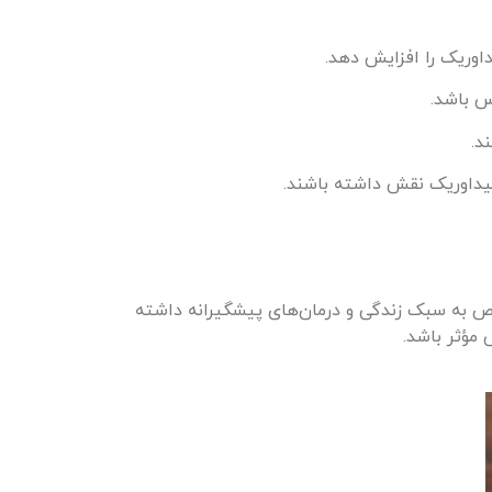
اوریک را افزایش دهد.
س باشد.
د.
سیداوریک نقش داشته باشند.
 خاص به سبک زندگی و درمان‌های پیشگیرانه داشته
مؤثر باشد.