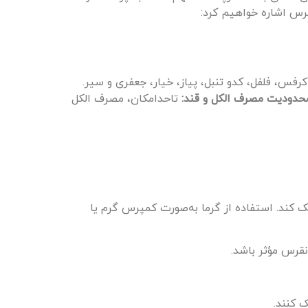
قرس اشاره خواهیم کرد:
فس، فلفل، کدو تنبل، پیاز، خیار، جعفری و سیر.
حدودیت مصرف الکل و قند:
تاحدامکان، مصرف الکل
 کند. استفاده از گرما به‌صورت کمپرس گرم یا
نقرس مؤثر باشد.
 کنند.