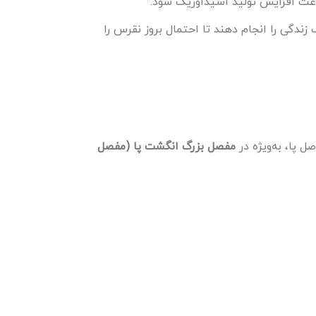
 باعث افزایش تولید اسیداوریک شود.
زندگی را انجام دهند تا احتمال بروز نقرس را
ل پا، به‌ویژه در
مفصل بزرگ انگشت پا (مفصل