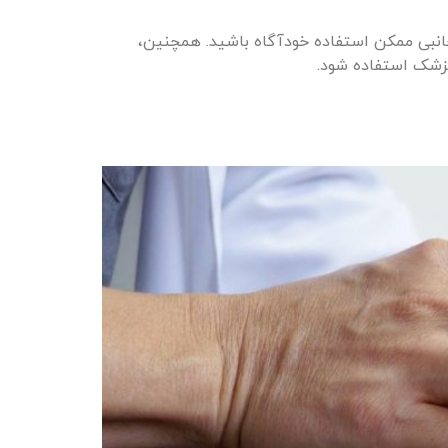
جانبی ممکن استفاده خودآگاه باشید. همچنین،
پزشک استفاده شود.