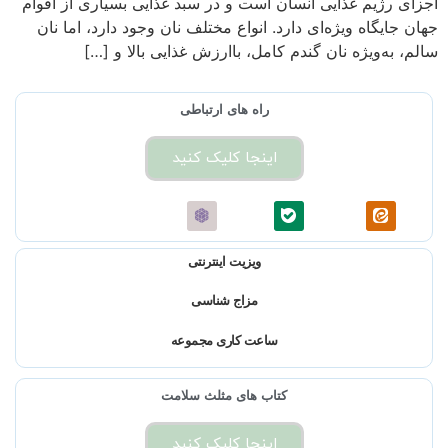
اجزای رژیم غذایی انسان است و در سبد غذایی بسیاری از اقوام
جهان جایگاه ویژه‌ای دارد. انواع مختلف نان وجود دارد، اما نان
سالم، به‌ویژه نان گندم کامل، باارزش غذایی بالا و […]
راه های ارتباطی
اینجا کلیک کنید
ویزیت اینترنتی
مزاج شناسی
ساعت کاری مجموعه
کتاب های مثلث سلامت
اینجا کلیک کنید