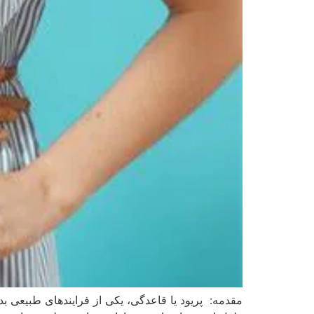
مقدمه: پریود یا قاعدگی، یکی از فرایندهای طبیعی بدن