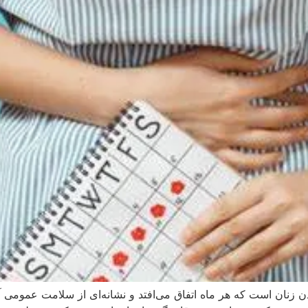
 زنان است که هر ماه اتفاق می‌افتد و نشانه‌ای از سلامت عمومی آن‌