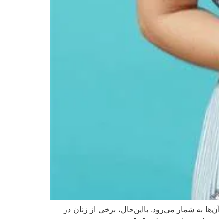
ها به شمار می‌رود. بااین‌حال، برخی از زنان در