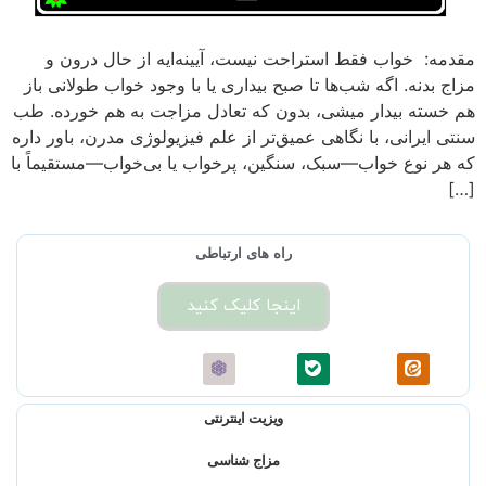
مقدمه: خواب فقط استراحت نیست، آیینه‌ایه از حال درون و
مزاج بدنه. اگه شب‌ها تا صبح بیداری یا با وجود خواب طولانی باز
هم خسته بیدار میشی، بدون که تعادل مزاجت به هم خورده. طب
سنتی ایرانی، با نگاهی عمیق‌تر از علم فیزیولوژی مدرن، باور داره
که هر نوع خواب—سبک، سنگین، پرخواب یا بی‌خواب—مستقیماً با
[…]
راه های ارتباطی
اینجا کلیک کنید
ویزیت اینترنتی
مزاج شناسی