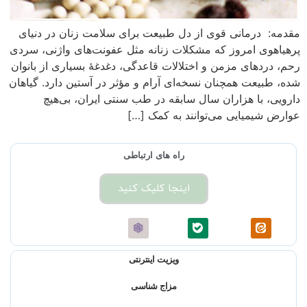
مقدمه: درمانی قوی از دل طبیعت برای سلامت زنان در دنیای
پرهیاهوی امروز که مشکلات زنانه مثل عفونت‌های واژنی، سردی
رحم، دردهای مزمن و اختلالات قاعدگی، دغدغهٔ بسیاری از بانوان
شده، طبیعت همچنان نسخه‌ای آرام و مؤثر در آستین دارد. گیاهان
دارویی، با هزاران سال سابقه در طب سنتی ایران، بی‌هیچ
عوارض شیمیایی می‌توانند به کمک […]
راه های ارتباطی
اینجا کلیک کنید
ویزیت اینترنتی
مزاج شناسی