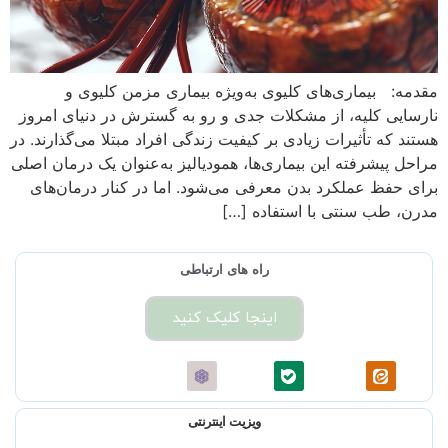
مقدمه: بیماری‌های کلیوی به‌ویژه بیماری مزمن کلیوی و
نارسایی کلیه، از مشکلات جدی و رو به گسترش در دنیای امروز
هستند که تأثیرات زیادی بر کیفیت زندگی افراد مبتلا می‌گذارند. در
مراحل پیشرفته این بیماری‌ها، همودیالیز به‌عنوان یک درمان اصلی
برای حفظ عملکرد بدن معرفی می‌شود. اما در کنار درمان‌های
مدرن، طب سنتی با استفاده […]
راه های ارتباطی
اینجا کلیک کنید
ویزیت اینترنتی