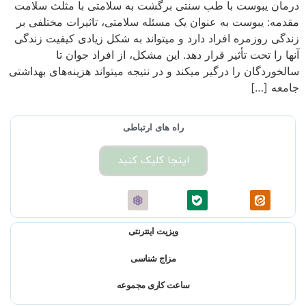
درمان یبوست با طب سنتی برگشت به سلامتی با مثلث سلامت
مقدمه: یبوست به عنوان یک مسئله سلامتی، تاثیرات مختلفی بر
زندگی روزمره افراد دارد و میتواند به شکل زیادی کیفیت زندگی
آنها را تحت تأثیر قرار دهد. این مشکل، از افراد جوان تا
سالخوردگان را درگیر میکند و در نتیجه میتواند هزینه‌های بهداشتی
جامعه […]
راه های ارتباطی
اینجا کلیک کنید
ویزیت اینترنتی
مزاج شناسی
ساعت کاری مجموعه