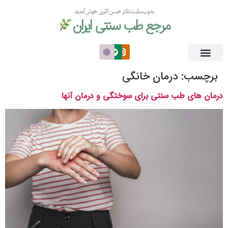
به وب سایت دکتر حسن اکبری خوش آمدید
مرجع طب سنتی ایران
برچسب:
درمان خانگی
درمان های طب سنتی برای سوختگی و درمان آنها