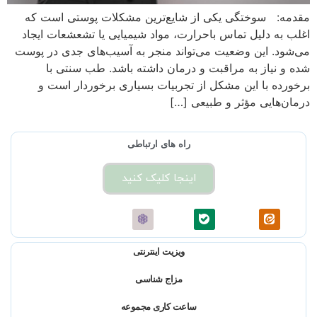
مقدمه: سوختگی یکی از شایع‌ترین مشکلات پوستی است که
اغلب به دلیل تماس باحرارت، مواد شیمیایی یا تشعشعات ایجاد
می‌شود. این وضعیت می‌تواند منجر به آسیب‌های جدی در پوست
شده و نیاز به مراقبت و درمان داشته باشد. طب سنتی با
برخورده با این مشکل از تجربیات بسیاری برخوردار است و
درمان‌هایی مؤثر و طبیعی […]
راه های ارتباطی
اینجا کلیک کنید
ویزیت اینترنتی
مزاج شناسی
ساعت کاری مجموعه