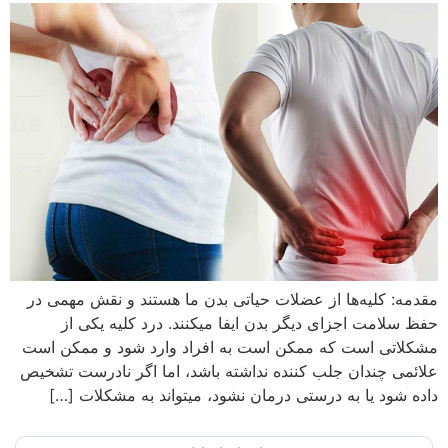
مقدمه: کلیه‌ها از عضلات حیاتی بدن ما هستند و نقش مهمی در
حفظ سلامت اجزای دیگر بدن ایفا میکنند. درد کلیه یکی از
مشکلاتی است که ممکن است به افراد وارد شود و ممکن است
علائمی چندان جلب کننده نداشته باشد، اما اگر نادرست تشخیص
داده شود یا به درستی درمان نشود، میتواند به مشکلات […]