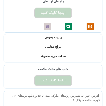
راه های ارتباطی
اینجا کلیک کنید
ویزیت اینترنتی
مزاج شناسی
ساعت کاری مجموعه
کتاب های مثلث سلامت
اینجا کلیک کنید
آدرس:
تهران، شهریار، روستای یبارک، میدان خداوردیلو، بوستان ۱۱،
کوچه سلامت، پلاک ۶