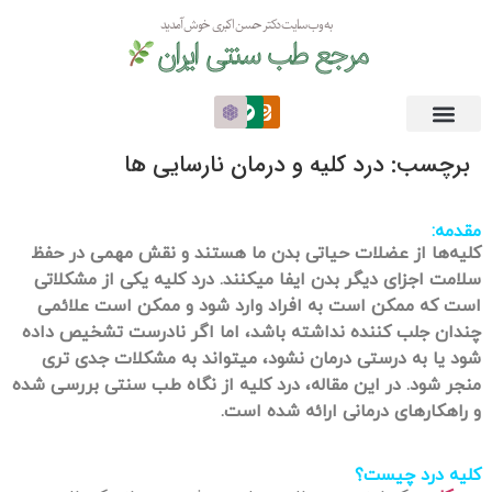
به وب سایت دکتر حسن اکبری خوش آمدید
مرجع طب سنتی ایران
برچسب:
درد کلیه و درمان نارسایی ها
مقدمه:
کلیه‌ها از عضلات حیاتی بدن ما هستند و نقش مهمی در حفظ
سلامت اجزای دیگر بدن ایفا میکنند. درد کلیه یکی از مشکلاتی
است که ممکن است به افراد وارد شود و ممکن است علائمی
چندان جلب کننده نداشته باشد، اما اگر نادرست تشخیص داده
شود یا به درستی درمان نشود، میتواند به مشکلات جدی تری
منجر شود. در این مقاله، درد کلیه از نگاه طب سنتی بررسی شده
و راهکارهای درمانی ارائه شده است.
کلیه درد چیست؟