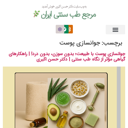
به وب سایت دکتر حسن اکبری خوش آمدید
مرجع طب سنتی ایران
برچسب:
جوانسازی پوست
جوانسازی پوست با طبیعت؛ بدون سوزن، بدون درد! | راهکارهای
گیاهی مؤثر از نگاه طب سنتی | دکتر حسن اکبری