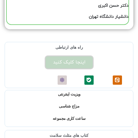
دکتر حسن اکبری
دانشیار دانشگاه تهران
راه های ارتباطی
اینجا کلیک کنید
ویزیت اینترنتی
مزاج شناسی
ساعت کاری مجموعه
کتاب های مثلث سلامت