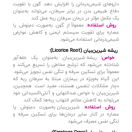
داروهای شیمی‌درمانی را افزایش دهد. گون با تقویت
دفاع طبیعی بدن در برابر سرطان، می‌تواند به‌عنوان
یک مکمل مؤثر در درمان سرطان ریه عمل کند.
روش استفاده:
معمولاً از گون به‌صورت دم‌نوش یا
عصاره برای تقویت سیستم ایمنی و کاهش عوارض
شیمی‌درمانی استفاده می‌شود.
ریشه شیرین‌بیان (Licorice Root):
خواص:
ریشه شیرین‌بیان به‌عنوان یک خلط‌آور
شناخته می‌شود که ترشح مخاطی را تسریع می‌کند و
معمولاً برای تسکین سرفه و تنگی نفس تجویز می‌شود.
این گیاه به‌ویژه در بیماران مبتلا به سرطان ریه که
دچار مشکلات تنفسی هستند، مفید است. همچنین،
شیرین‌بیان با خواص ضدالتهابی و آنتی‌اکسیدانی خود
می‌تواند به کاهش علائم التهاب ریه‌ها کمک کند.
روش استفاده:
شیرین‌بیان به‌صورت دم‌نوش یا
عصاره در کنار سایر درمان‌ها برای تسکین سرفه و
تنگی نفس مصرف می‌شود.