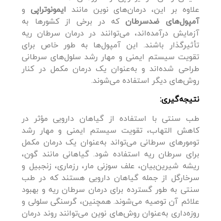
علاوه بر این، درمان‌های نوین مانند
ایمونوتراپی
و
آمپول‌های ضدسرطان
که در برخی از کشورها به
آزمایش درآمده‌اند، می‌توانند در درمان سرطان ریه
تأثیرگذار باشند. این آمپول‌ها به طور خاص برای
تقویت سیستم ایمنی و مهار رشد سلول‌های سرطانی
طراحی شده‌اند و به‌عنوان یک درمان مکمل در کنار
روش‌های دیگر استفاده می‌شوند.
نتیجه‌گیری:
طب سنتی با استفاده از گیاهان دارویی مؤثر در
کاهش التهاب، تقویت سیستم ایمنی و مهار رشد
تومورهای سرطانی می‌تواند به‌عنوان یک درمان مکمل
برای سرطان ریه استفاده شود. گیاهانی مانند گون،
ریشه شیرین‌بیان، علف سوزنی مار، رزماری، زنجبیل و
سرخارگل از جمله گیاهان دارویی هستند که در طب
سنتی به طور گسترده برای درمان سرطان ریه و بهبود
علائم آن توصیه می‌شوند. همچنین، گرسنگی سلولی و
روزه‌داری به‌عنوان روش‌های نوین می‌توانند روند درمان