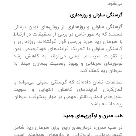
می‌شود.
گرسنگی سلولی و روزه‌داری:
گرسنگی سلولی
و
روزه‌داری
از روش‌های نوین درمانی
هستند که به طور خاص در برخی از تحقیقات در ارتباط
با سرطان ریه مورد بررسی قرار گرفته‌اند. روزه‌داری و
گرسنگی سلولی با تحریک فرایندهای خودترمیمی بدن
و تقویت سیستم ایمنی می‌تواند به کاهش رشد
تومورهای سرطانی و بهبود وضعیت بیماران مبتلا به
سرطان ریه کمک کند.
مطالعات نشان داده‌اند که گرسنگی سلولی می‌تواند با
فعال‌کردن فرایندهای کاهش التهابی و تقویت
سلول‌های ایمنی، نقش مهمی در مهار پیشرفت سرطان
ریه داشته باشد.
طب مدرن و نوآوری‌های جدید:
در طب مدرن، درمان‌های رایج برای سرطان ریه شامل
شیمی‌درمانی، رادیوتراپی و داروهای هدفمند است.