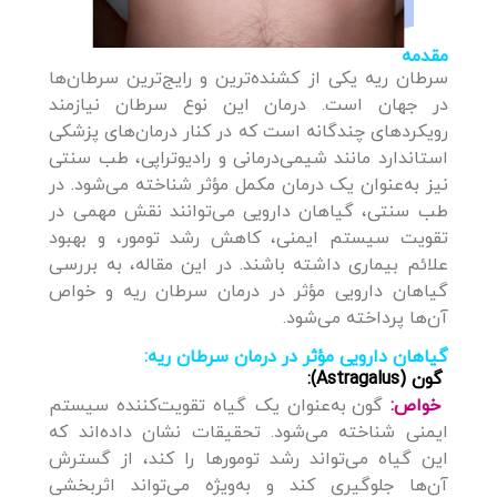
مقدمه
سرطان ریه یکی از کشنده‌ترین و رایج‌ترین سرطان‌ها
در جهان است. درمان این نوع سرطان نیازمند
رویکردهای چندگانه است که در کنار درمان‌های پزشکی
استاندارد مانند شیمی‌درمانی و رادیوتراپی، طب سنتی
نیز به‌عنوان یک درمان مکمل مؤثر شناخته می‌شود. در
طب سنتی، گیاهان دارویی می‌توانند نقش مهمی در
تقویت سیستم ایمنی، کاهش رشد تومور، و بهبود
علائم بیماری داشته باشند. در این مقاله، به بررسی
گیاهان دارویی مؤثر در درمان سرطان ریه و خواص
آن‌ها پرداخته می‌شود.
گیاهان دارویی مؤثر در درمان سرطان ریه:
گون (Astragalus):
خواص:
گون به‌عنوان یک گیاه تقویت‌کننده سیستم
ایمنی شناخته می‌شود. تحقیقات نشان داده‌اند که
این گیاه می‌تواند رشد تومورها را کند، از گسترش
آن‌ها جلوگیری کند و به‌ویژه می‌تواند اثربخشی