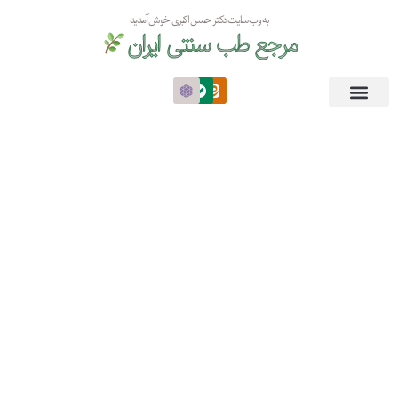
به وب سایت دکتر حسن اکبری خوش آمدید
مرجع طب سنتی ایران