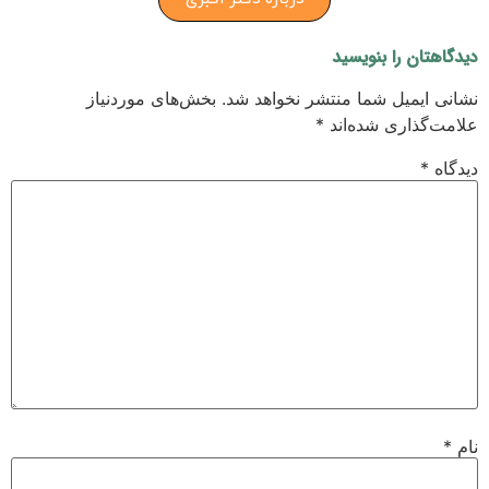
دیدگاهتان را بنویسید
نشانی ایمیل شما منتشر نخواهد شد.
بخش‌های موردنیاز
علامت‌گذاری شده‌اند
*
دیدگاه
*
نام
*