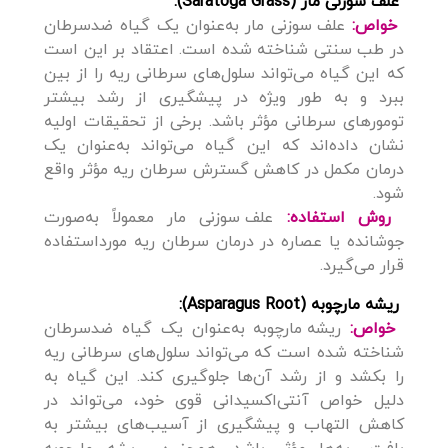
علف سوزنی مار (Saratoga Grass):
خواص:
علف سوزنی مار به‌عنوان یک گیاه ضدسرطان
در طب سنتی شناخته شده است. اعتقاد بر این است
که این گیاه می‌تواند سلول‌های سرطانی ریه را از بین
ببرد و به طور ویژه در پیشگیری از رشد بیشتر
تومورهای سرطانی مؤثر باشد. برخی از تحقیقات اولیه
نشان داده‌اند که این گیاه می‌تواند به‌عنوان یک
درمان مکمل در کاهش گسترش سرطان ریه مؤثر واقع
شود.
روش استفاده:
علف سوزنی مار معمولاً به‌صورت
جوشانده یا عصاره در درمان سرطان ریه مورداستفاده
قرار می‌گیرد.
ریشه مارچوبه (Asparagus Root):
خواص:
ریشه مارچوبه به‌عنوان یک گیاه ضدسرطان
شناخته شده است که می‌تواند سلول‌های سرطانی ریه
را بکشد و از رشد آن‌ها جلوگیری کند. این گیاه به
دلیل خواص آنتی‌اکسیدانی قوی خود، می‌تواند در
کاهش التهاب و پیشگیری از آسیب‌های بیشتر به