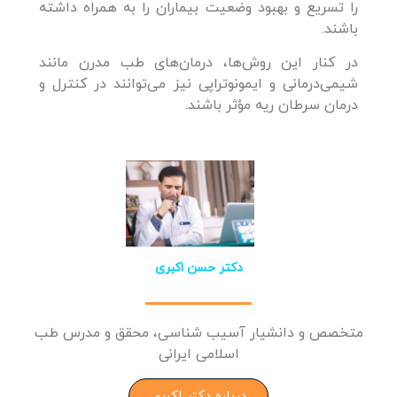
را تسریع و بهبود وضعیت بیماران را به همراه داشته
باشند.
در کنار این روش‌ها، درمان‌های طب مدرن مانند
شیمی‌درمانی و ایمونوتراپی نیز می‌توانند در کنترل و
درمان سرطان ریه مؤثر باشند.
دکتر حسن اکبری
متخصص و دانشیار آسیب شناسی، محقق و مدرس طب
اسلامی ایرانی
درباره دکتر اکبری