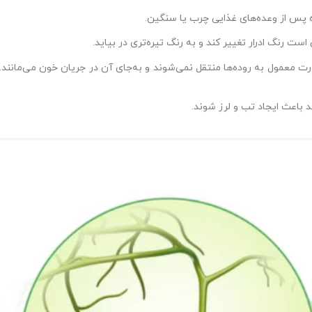
ژه پس از وعده‌های غذایی چرب یا سنگین.
ست رنگ ادرار تغییر کند و به رنگ تیره‌تری در بیاید.
رت معمول به روده‌ها منتقل نمی‌شوند و به‌جای آن در جریان خون می‌مانند
د باعث ایجاد تب و لرز شوند.