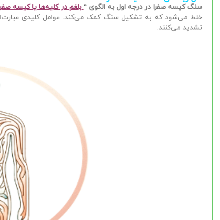
سنگ کیسه صفرا در درجه اول به الگوی “
بلغم در کلیه‌ها یا کیسه صفر
خلط می‌شود که به تشکیل سنگ کمک می‌کند.
عوامل کلیدی عبارت‌ا
تشدید می‌کنند.