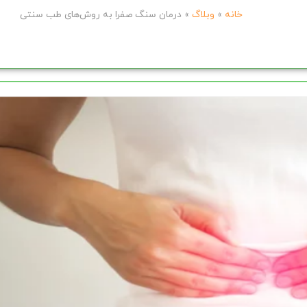
خانه
»
وبلاگ
»
درمان سنگ صفرا به روش‌های طب سنتی