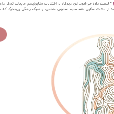
ا
” نسبت داده می‌شود.
این دیدگاه بر اختلالات متابولیسم مایعات تمرکز دار
ند از عادات غذایی نامناسب، استرس عاطفی، و سبک زندگی بی‌تحرک که ه