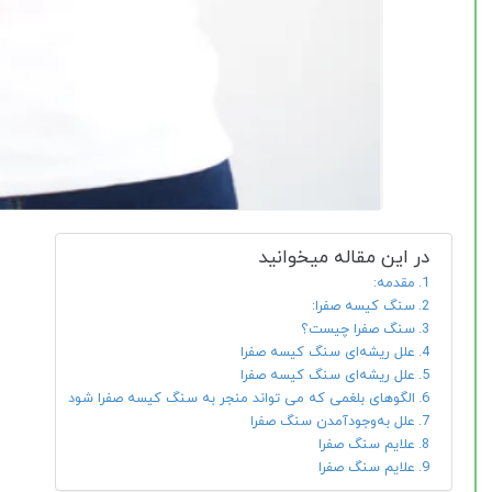
در این مقاله میخوانید
مقدمه:
سنگ کیسه صفرا:
سنگ صفرا چیست؟
علل ریشه‌ای سنگ کیسه صفرا
علل ریشه‌ای سنگ کیسه صفرا
الگوهای بلغمی که می تواند منجر به سنگ کیسه صفرا شود
علل به‌وجودآمدن سنگ صفرا
علایم سنگ صفرا
علایم سنگ صفرا