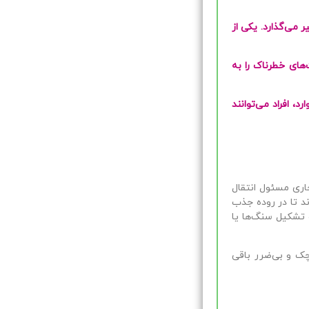
می‌گذارد. یکی از
های خطرناک را به
، افراد می‌توانند
ری مسئول انتقال
د تا در روده جذب
 تشکیل سنگ‌ها یا
چک و بی‌ضرر باقی