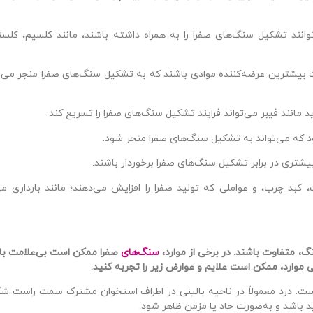
انند تشکیل سنگ‌های صفرا را به همراه داشته باشند، مانند کلسیم، کلستر
یشترین عرضه‌کننده موادی باشند که به تشکیل سنگ‌های صفرا منجر می‌شو
مانند فیبر می‌تواند فرایند تشکیل سنگ‌های صفرا را تسریع کند.
 که می‌تواند به تشکیل سنگ‌های صفرا منجر شود.
شتری در برابر تشکیل سنگ‌های صفرا برخوردار باشند.
 کبد چرب، و عواملی که تولید صفرا را افزایش می‌دهند؛ مانند بارداری می
، متفاوت باشند. در برخی از موارد،
سنگ‌های
صفرا ممکن است بی‌علامت باقی
 موارد، ممکن است علایم و عوارض زیر را تجربه کنید:
ت. درد معمولاً در ناحیه بالینی در اطراف استخوان مشترک سمت راست شکم
 باشد و به‌صورت حاد یا مزمن ظاهر شود.