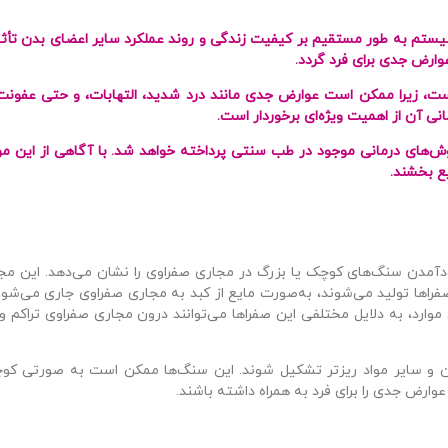
تم به طور مستقیم بر کیفیت زندگی و روند عملکرد سایر اعضای بدن تأثیر 
ارض جدی برای فرد گردد.
ت، زیرا ممکن است عوارض جدی مانند درد شدید، التهابات، و حتی عفونت‌
انی آن از اهمیت ویژه‌ای برخوردار است.
ش‌های درمانی موجود در طب سنتی پرداخته خواهد شد. با آگاهی از این موارد
یع بخشند.
دن سنگ‌های کوچک یا بزرگ در مجاری صفراوی را نشان می‌دهد. این مجا
فراها تولید می‌شوند، به‌صورت مایع از کبد به مجاری صفراوی جاری می‌شون
وارد، به دلایل مختلفی این صفراها می‌توانند درون مجاری صفراوی تراکم و
بین و سایر مواد ریزتر تشکیل شوند. این سنگ‌ها ممکن است به صورتی کو
 عوارض جدی را برای فرد به همراه داشته باشند.