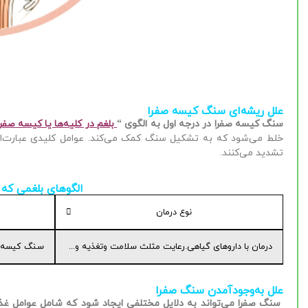
علل ریشه‌ای سنگ کیسه صفرا
سنگ کیسه صفرا در درجه اول به الگوی “
بلغم در کلیه‌ها یا کیسه صفر
خلط می‌شود که به تشکیل سنگ کمک می‌کند.
عوامل کلیدی عبارت‌ا
تشدید می‌کنند.
الگوهای بلغمی که
نوع درمان
درمان با داروهای گیاهی.رعایت مثلث سلامت وتغذیه و...
سنگ کیسه صفر
علل به‌وجودآمدن سنگ صفرا
سنگ صفرا می‌تواند به دلایل مختلفی ایجاد شود که شامل عوامل غذا