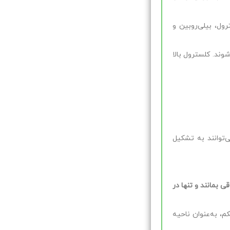
ول، بیلی‌روبین و
ند. کلسترول بالا
‌توانند به تشکیل
 بمانند و تنها در
، به‌عنوان ناحیه