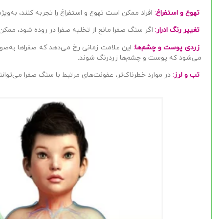
تهوع و استفراغ
:
افراد ممکن است تهوع و استفراغ را تجربه کنند، به‌وی
تغییر رنگ ادرار
:
اگر سنگ صفرا مانع از تخلیه صفرا در روده شود، ممکن ا
زردی پوست و چشم‌ها:
این علامت زمانی رخ می‌دهد که صفراها به‌صو
می‌شود که پوست و چشم‌ها زردرنگ شوند.
تب و لرز
:
در موارد خطرناک‌تر، عفونت‌های مرتبط با سنگ صفرا می‌توانن