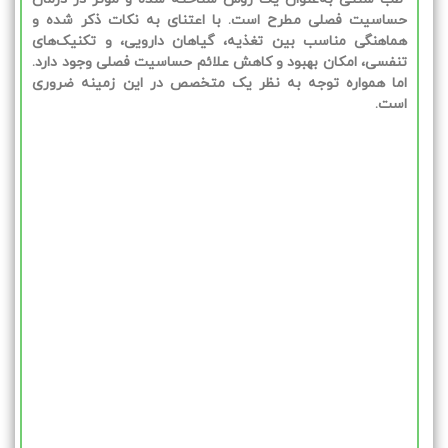
حساسیت فصلی مطرح است. با اعتنای به نکات ذکر شده و
هماهنگی مناسب بین تغذیه، گیاهان دارویی، و تکنیک‌های
تنفسی، امکان بهبود و کاهش علائم حساسیت فصلی وجود دارد.
اما همواره توجه به نظر یک متخصص در این زمینه ضروری
است.