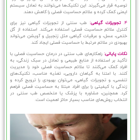
توصیه قرار می‌گیرند. این تکنیک‌ها می‌توانند به تعادل سیستم
ایمنی کمک کرده و علائم حساسیت فصلی را کاهش دهند.
4.
تجویزات گیاهی:
طب سنتی از تجویزات گیاهی نیز برای
کنترل علائم حساسیت فصلی استفاده می‌کند. استفاده از گل
ختمی، عسل، و عرقیات گیاهی مثل زنجبیل و آویشن می‌تواند
بهبودی در علائم مرتبط با حساسیت فصلی ایجاد کند.
نکات پایانی:
راهکارهای طب سنتی در درمان حساسیت فصلی با
تأکید بر استفاده از منابع طبیعی و تعادل در سبک زندگی، به
افراد کمک می‌کنند تا علائم حساسیت فصلی خود را مدیریت
کنند. با اعتنا به گیاهان دارویی، تغذیه مناسب، تکنیک‌های
تنفسی، و تجویزات گیاهی، می‌توان بهبودی را ترویج کرده و
زندگی با کیفیتی را برای افراد مبتلا به حساسیت فصلی فراهم
کرد. همچنین، مشاوره با پزشک یا متخصص طب سنتی در
انتخاب روش‌های مناسب بسیار حائز اهمیت است.