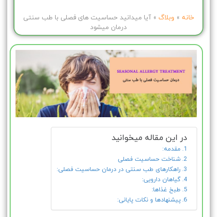
خانه
»
وبلاگ
»
آیا میدانید حساسیت های فصلی با طب سنتی
درمان میشود
در این مقاله میخوانید
مقدمه:
شناخت حساسیت فصلی
راهکارهای طب سنتی در درمان حساسیت فصلی:
گیاهان دارویی:
طبخ غذاها:
پیشنهادها و نکات پایانی: