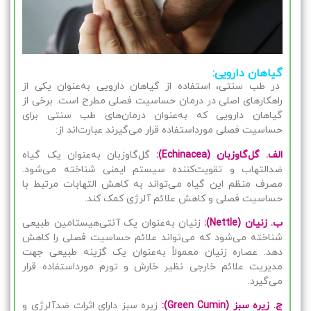
گیاهان دارویی:
در طب سنتی، استفاده از گیاهان دارویی به‌عنوان یکی از
راهکارهای اصلی در درمان حساسیت فصلی مطرح است. برخی از
گیاهان دارویی که به‌عنوان درمان‌های طب سنتی برای
حساسیت فصلی مورداستفاده قرار می‌گیرند عبارت‌اند از:
الف. گل‌گاوزبان (Echinacea):
گل‌گاوزبان به‌عنوان یک گیاه
ضدالتهاب و تقویت‌کننده سیستم ایمنی شناخته می‌شود.
مصرف منظم این گیاه می‌تواند به کاهش التهابات مرتبط با
حساسیت فصلی و کاهش علائم آلرژی کمک کند.
ب. زنیان (Nettle):
زنیان به‌عنوان یک آنتی‌هیستامین طبیعی
شناخته می‌شود که می‌تواند علائم حساسیت فصلی را کاهش
دهد. عصاره زنیان معمولاً به‌عنوان یک گزینه طبیعی جهت
مدیریت علائم خارجی نظیر خارش و تورم مورداستفاده قرار
می‌گیرد.
ج. زیره سبز (Green Cumin):
زیره سبز دارای اثرات ضدآلرژی و