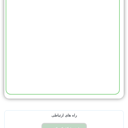
راه های ارتباطی