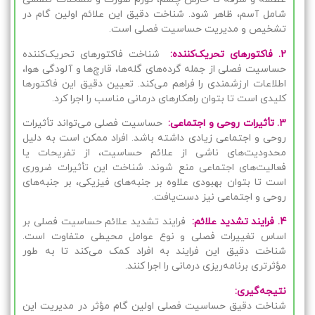
شامل آسم، ظاهر شود. شناخت دقیق این علائم اولین گام در
تشخیص و مدیریت حساسیت فصلی است.
2. فاکتورهای تحریک‌کننده:
شناخت فاکتورهای تحریک‌کننده
حساسیت فصلی از جمله گرده‌های گله‌ها، قارچ‌ها و آلودگی هوا،
اطلاعات ارزشمندی را فراهم می‌کند. تعیین دقیق این فاکتورها
کلیدی است تا بتوان راهکارهای درمانی مناسب را اجرا کرد.
3. تأثیرات روحی و اجتماعی:
حساسیت فصلی می‌تواند تأثیرات
روحی و اجتماعی زیادی داشته باشد. افراد ممکن است به دلیل
محدودیت‌های ناشی از علائم حساسیت، از تفریحات یا
فعالیت‌های اجتماعی منع شوند. شناخت این تأثیرات ضروری
است تا بتوان بهبودی علاوه بر جنبه‌های فیزیکی، بر جنبه‌های
روحی و اجتماعی نیز دست‌یافت.
4. فرایند تشدید علائم:
فرایند تشدید علائم حساسیت فصلی بر
اساس تغییرات فصلی و نوع عوامل محیطی متفاوت است.
شناخت دقیق این فرایند به افراد کمک می‌کند تا به طور
مؤثرتری برنامه‌ریزی درمانی را اجرا کنند.
نتیجه‌گیری:
شناخت دقیق حساسیت فصلی اولین گام مؤثر در مدیریت این