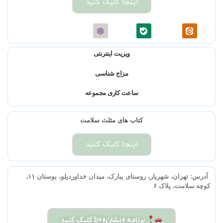
اینجا کلیک کنید
ویزیت اینترنتی
مزاج شناسی
ساعت کاری مجموعه
کتاب های مثلث سلامت
اینجا کلیک کنید
آدرس:
تهران، شهریار، روستای یبارک، میدان خداوردیلو، بوستان ۱۱،
کوچه سلامت، پلاک ۶
برنامه «نشان»<b کلیک کنید