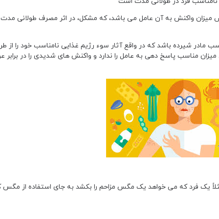
یه نامناسب فرد در طولانی مدت است
یزان واکنش به آن عامل می باشد، که مشکل، در اثر مصرف طولانی مدت غ
ب مادر شیرده باشد که در واقع آثار سوء رژیم غذایی نامناسب خود را از طر
میزان مناسب پاسخ دهی به عامل را ندارد و واکنش های شدیدی را در برابر 
ثلاً یک فرد که می خواهد یک مگس مزاحم را بکشد به جای استفاده از مگس 