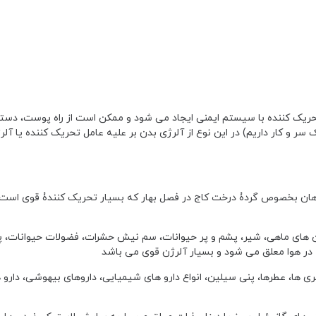
 تحریک کننده با سیستم ایمنی ایجاد می شود و ممکن است از راه پوست، دست
 سر و کار داریم)
یاهان بخصوص گردۀ درخت کاج در فصل بهار که بسیار تحریک کنندۀ قوی است
 های ماهی، شیر، پشم و پر حیوانات، سم نیش حشرات، فضولات حیوانات، 
 هوا معلق می شود و بسیار آلرژن قوی می باشد
 ها، عطرها، پنی سیلین، انواع دارو های شیمیایی، داروهای بیهوشی، دارو ها