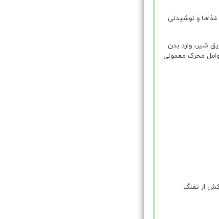
ذاها و نوشیدنی
یق شیر، وارد بدن
عوامل محرک معمولی
کش از تفنگ