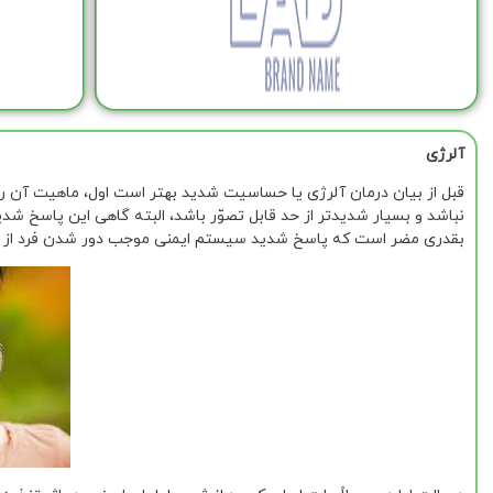
آلرژی
قبل از بیان درمان آلرژی یا حساسیت شدید بهتر است اول، ماهیت آن ر
نباشد و بسیار شدیدتر از حد قابل تصوّر باشد، البته گاهی این پاسخ
بقدری مضر است که پاسخ شدید سیستم ایمنی موجب دور شدن فرد از آ