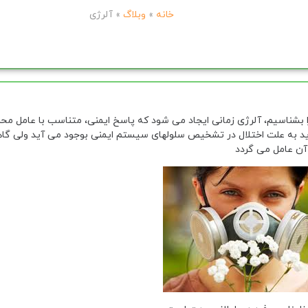
خانه
»
وبلاگ
»
آلرژی
ا بشناسیم، آلرژی زمانی ایجاد می شود که پاسخ ایمنی، متناسب با عامل م
 شدید به علت اختلال در تشخیص سلولهای سیستم ایمنی بوجود می آید ولی گ
ن عامل می گردد