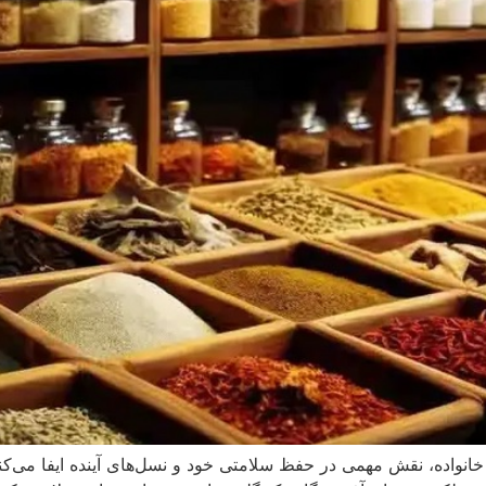
انواده، نقش مهمی در حفظ سلامتی خود و نسل‌های آینده ایفا می‌کنند