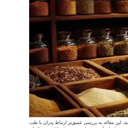
. این مقاله به بررسی عمیق‌تر ارتباط پدران با طب