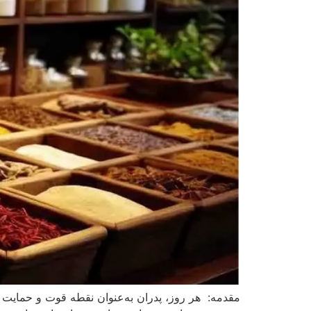
مقدمه: هر روز، پدران به‌عنوان نقطه قوت و حمایت خ